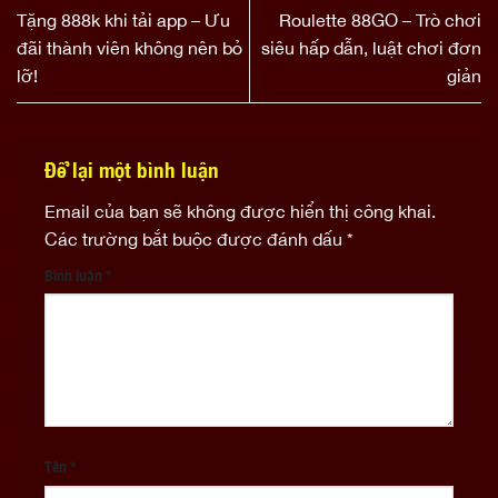
Tặng 888k khi tải app – Ưu
Roulette 88GO – Trò chơi
đãi thành viên không nên bỏ
siêu hấp dẫn, luật chơi đơn
lỡ!
giản
Để lại một bình luận
Email của bạn sẽ không được hiển thị công khai.
Các trường bắt buộc được đánh dấu
*
Bình luận
*
Tên
*