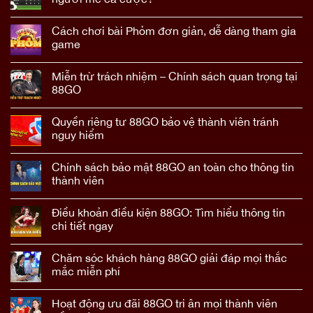
Cách chơi bài Phỏm đơn giản, dễ dàng tham gia
game
Miễn trừ trách nhiệm – Chính sách quan trọng tại
88GO
Quyền riêng tư 88GO bảo vệ thành viên tránh
nguy hiểm
Chính sách bảo mật 88GO an toàn cho thông tin
thành viên
Điều khoản điều kiện 88GO: Tìm hiểu thông tin
chi tiết ngay
Chăm sóc khách hàng 88GO giải đáp mọi thắc
mắc miễn phí
Hoạt động ưu đãi 88GO tri ân mọi thành viên