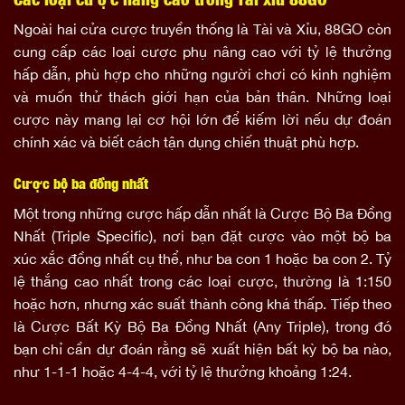
Ngoài hai cửa cược truyền thống là Tài và Xỉu, 88GO còn
cung cấp các loại cược phụ nâng cao với tỷ lệ thưởng
hấp dẫn, phù hợp cho những người chơi có kinh nghiệm
và muốn thử thách giới hạn của bản thân. Những loại
cược này mang lại cơ hội lớn để kiếm lời nếu dự đoán
chính xác và biết cách tận dụng chiến thuật phù hợp.
Cược bộ ba đồng nhất
Một trong những cược hấp dẫn nhất là Cược Bộ Ba Đồng
Nhất (Triple Specific), nơi bạn đặt cược vào một bộ ba
xúc xắc đồng nhất cụ thể, như ba con 1 hoặc ba con 2. Tỷ
lệ thắng cao nhất trong các loại cược, thường là 1:150
hoặc hơn, nhưng xác suất thành công khá thấp. Tiếp theo
là Cược Bất Kỳ Bộ Ba Đồng Nhất (Any Triple), trong đó
bạn chỉ cần dự đoán rằng sẽ xuất hiện bất kỳ bộ ba nào,
như 1-1-1 hoặc 4-4-4, với tỷ lệ thưởng khoảng 1:24.