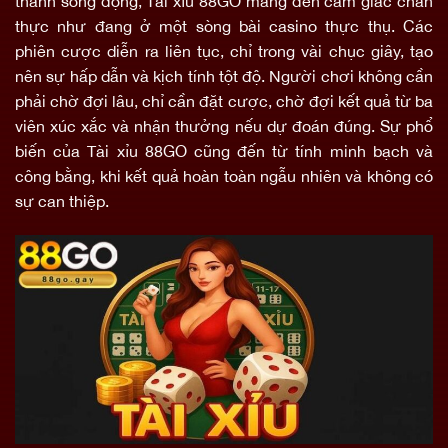
thanh sống động, Tài xỉu 88GO mang đến cảm giác chân
thực như đang ở một sòng bài casino thực thụ. Các
phiên cược diễn ra liên tục, chỉ trong vài chục giây, tạo
nên sự hấp dẫn và kịch tính tột độ. Người chơi không cần
phải chờ đợi lâu, chỉ cần đặt cược, chờ đợi kết quả từ ba
viên xúc xắc và nhận thưởng nếu dự đoán đúng. Sự phổ
biến của Tài xỉu 88GO cũng đến từ tính minh bạch và
công bằng, khi kết quả hoàn toàn ngẫu nhiên và không có
sự can thiệp.