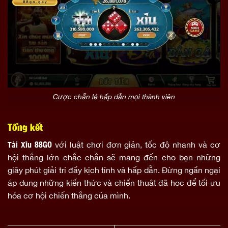
Cược chẵn lẻ hấp dẫn mọi thành viên
Tổng kết
Tài Xỉu 88GO
với luật chơi đơn giản, tốc độ nhanh và cơ
hội thắng lớn chắc chắn sẽ mang đến cho bạn những
giây phút giải trí đầy kịch tính và hấp dẫn. Đừng ngần ngại
áp dụng những kiến thức và chiến thuật đã học để tối ưu
hóa cơ hội chiến thắng của mình.