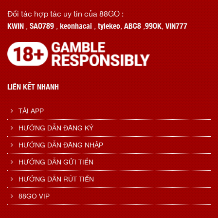
Đối tác hợp tác uy tín của 88GO :
KWIN
,
SAO789
,
keonhacai
,
tylekeo
,
ABC8
,
99OK
,
VIN777
LIÊN KẾT NHANH
TẢI APP
HƯỚNG DẪN ĐĂNG KÝ
HƯỚNG DẪN ĐĂNG NHẬP
HƯỚNG DẪN GỬI TIỀN
HƯỚNG DẪN RÚT TIỀN
88GO VIP