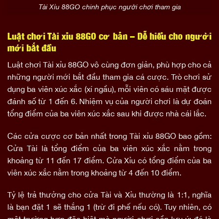
Tài Xỉu 88GO chinh phục người chơi tham gia
Luật chơi Tài xỉu 88GO cơ bản – Dễ hiểu cho người
mới bắt đầu
Luật chơi Tài xỉu 88GO vô cùng đơn giản, phù hợp cho cả
những người mới bắt đầu tham gia cá cược. Trò chơi sử
dụng ba viên xúc xắc (xí ngầu), mỗi viên có sáu mặt được
đánh số từ 1 đến 6. Nhiệm vụ của người chơi là dự đoán
tổng điểm của ba viên xúc xắc sau khi được nhà cái lắc.
Các cửa cược cơ bản nhất trong Tài xỉu 88GO bao gồm:
Cửa Tài là tổng điểm của ba viên xúc xắc nằm trong
khoảng từ 11 đến 17 điểm. Cửa Xỉu có tổng điểm của ba
viên xúc xắc nằm trong khoảng từ 4 đến 10 điểm.
Tỷ lệ trả thưởng cho cửa Tài và Xỉu thường là 1:1, nghĩa
là bạn đặt 1 sẽ thắng 1 (trừ đi phế nếu có). Tuy nhiên, có