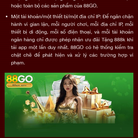
hoặc toàn bộ các sản phẩm của 88GO.
Một tài khoản/một thiết bị/một địa chỉ IP: Để ngăn chặn
hành vi gian lận, mỗi người chơi, mỗi địa chỉ IP, mỗi
thiết bị di động, mỗi số điện thoại, và mỗi tài khoản
ngân hàng chỉ được phép nhận ưu đãi Tặng 888k khi
tải app một lần duy nhất. 88GO có hệ thống kiểm tra
chặt chẽ để phát hiện và xử lý các trường hợp vi
phạm.