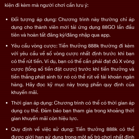
kiện đi kèm mà người chơi cần lưu ý:
Đối tượng áp dụng: Chương trình này thường chỉ áp
dụng cho thành viên mới tải ứng dụng 88GO lần đầu
tiên và hoàn tất đăng ký/đăng nhập qua app.
Yêu cầu vòng cược: Tiền thưởng 888k thường đi kèm
với yêu cầu về số vòng cược nhất định trước khi bạn
có thể rút tiền. Ví dụ, bạn có thể cần phải đạt đủ X vòng
cược (tổng số tiền đặt cược) trước khi tiền thưởng và
tiền thắng phát sinh từ nó có thể rút về tài khoản ngân
hàng. Hãy đọc kỹ mục này trong phần quy định của
khuyến mãi.
Thời gian áp dụng: Chương trình có thể có thời gian áp
dụng cụ thể. Đảm bảo bạn tham gia trong khoảng thời
gian khuyến mãi còn hiệu lực.
Quy định về việc sử dụng: Tiền thưởng 888k có thể
được giới hạn sử dụng trong một số trò chơi nhất định