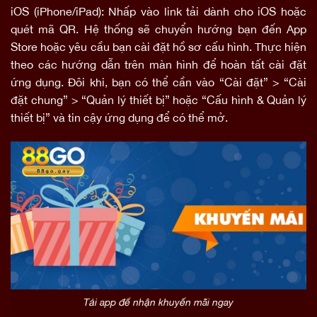
iOS (iPhone/iPad): Nhấp vào link tải dành cho iOS hoặc
quét mã QR. Hệ thống sẽ chuyển hướng bạn đến App
Store hoặc yêu cầu bạn cài đặt hồ sơ cấu hình. Thực hiện
theo các hướng dẫn trên màn hình để hoàn tất cài đặt
ứng dụng. Đôi khi, bạn có thể cần vào “Cài đặt” > “Cài
đặt chung” > “Quản lý thiết bị” hoặc “Cấu hình & Quản lý
thiết bị” và tin cậy ứng dụng để có thể mở.
Tải app để nhận khuyến mãi ngay