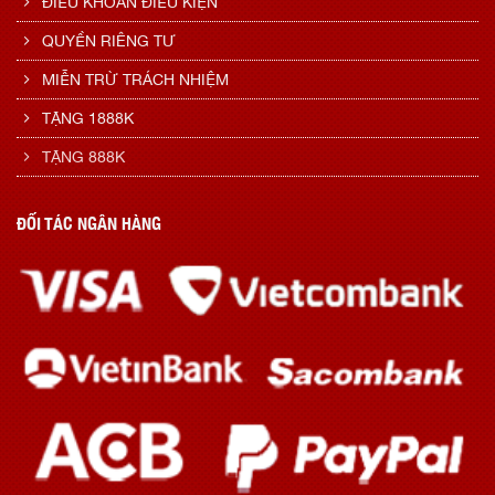
ĐIỀU KHOẢN ĐIỀU KIỆN
QUYỀN RIÊNG TƯ
MIỄN TRỪ TRÁCH NHIỆM
TẶNG 1888K
TẶNG 888K
ĐỐI TÁC NGÂN HÀNG