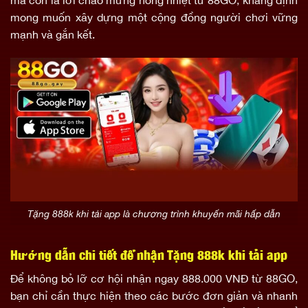
mong muốn xây dựng một cộng đồng người chơi vững
mạnh và gắn kết.
Tặng 888k khi tải app là chương trình khuyến mãi hấp dẫn
Hướng dẫn chi tiết để nhận Tặng 888k khi tải app
Để không bỏ lỡ cơ hội nhận ngay 888.000 VNĐ từ 88GO,
bạn chỉ cần thực hiện theo các bước đơn giản và nhanh