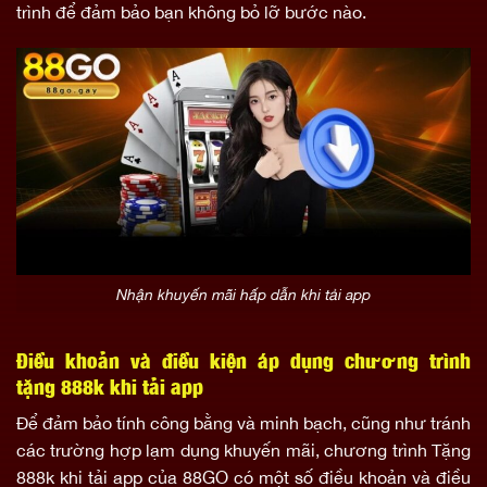
trình để đảm bảo bạn không bỏ lỡ bước nào.
Nhận khuyến mãi hấp dẫn khi tải app
Điều khoản và điều kiện áp dụng chương trình
tặng 888k khi tải app
Để đảm bảo tính công bằng và minh bạch, cũng như tránh
các trường hợp lạm dụng khuyến mãi, chương trình Tặng
888k khi tải app của 88GO có một số điều khoản và điều